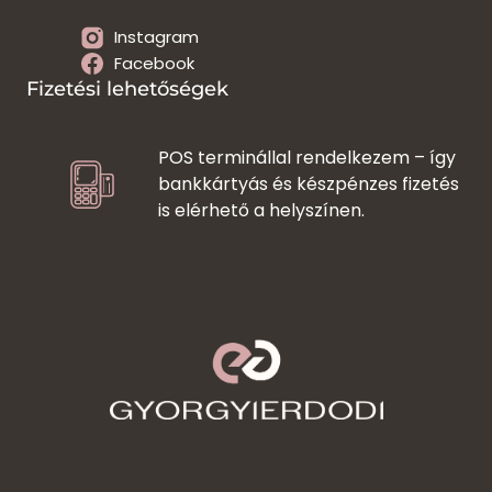
Instagram
Facebook
Fizetési lehetőségek
POS terminállal rendelkezem – így
bankkártyás és készpénzes fizetés
is elérhető a helyszínen.