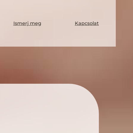
Ismerj meg
Kapcsolat